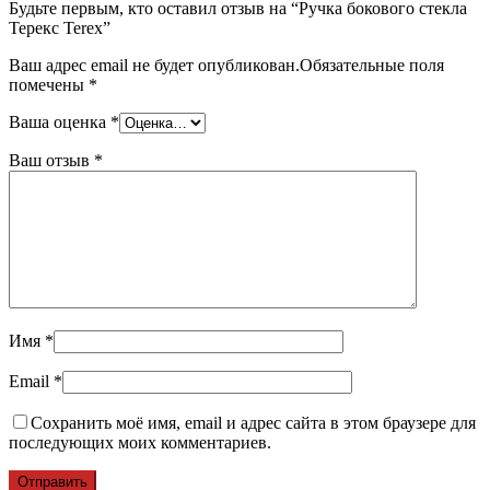
Будьте первым, кто оставил отзыв на “Ручка бокового стекла
Терекс Terex”
Ваш адрес email не будет опубликован.
Обязательные поля
помечены
*
Ваша оценка
*
Ваш отзыв
*
Имя
*
Email
*
Сохранить моё имя, email и адрес сайта в этом браузере для
последующих моих комментариев.