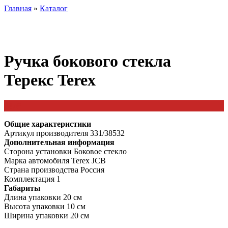
Главная
»
Каталог
Ручка бокового стекла
Терекс Terex
847
₽
Общие характеристики
Артикул производителя 331/38532
Дополнительная информация
Сторона установки Боковое стекло
Марка автомобиля Terex JCB
Страна производства Россия
Комплектация 1
Габариты
Длина упаковки 20 см
Высота упаковки 10 см
Ширина упаковки 20 см