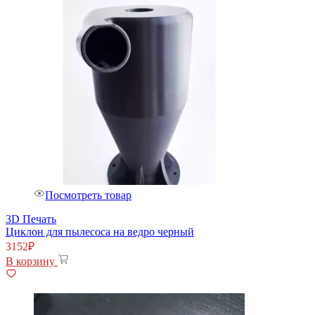
Посмотреть товар
3D Печать
Циклон для пылесоса на ведро черный
3152
₽
В корзину