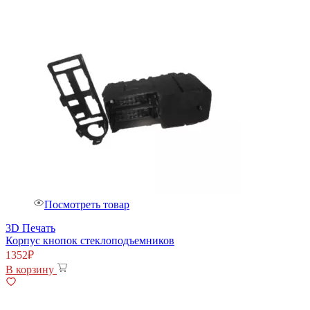
Посмотреть товар
3D Печать
Корпус кнопок стеклоподъемников
1352
₽
В корзину