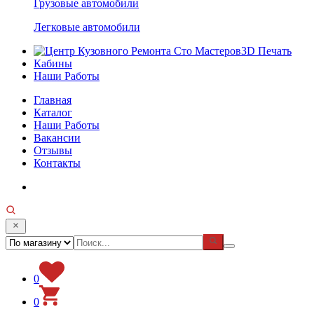
Грузовые автомобили
Легковые автомобили
3D Печать
Кабины
Наши Работы
Главная
Каталог
Наши Работы
Вакансии
Отзывы
Контакты
0
0