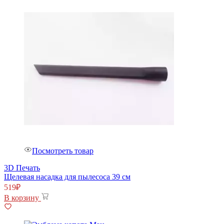
Посмотреть товар
3D Печать
Щелевая насадка для пылесоса 39 см
519
₽
В корзину