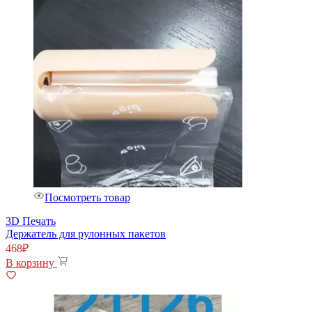
Посмотреть товар
3D Печать
Держатель для рулонных пакетов
468
₽
В корзину