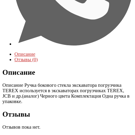
Описание
Отзывы (0)
Описание
Описание Ручка бокового стекла экскаватора погрузчика
TERЕX используется в экскаваторах погрузчиках ТEREX,
JCB и др.(аналог) Черного цвета Комплектация Одна ручка в
упаковке.
Отзывы
Отзывов пока нет.