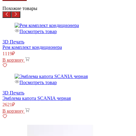
Похожие товары
Посмотреть товар
3D Печать
Рем комплект кондиционера
1119
₽
В корзину
Посмотреть товар
3D Печать
Эмблема капота SCANIA черная
2621
₽
В корзину