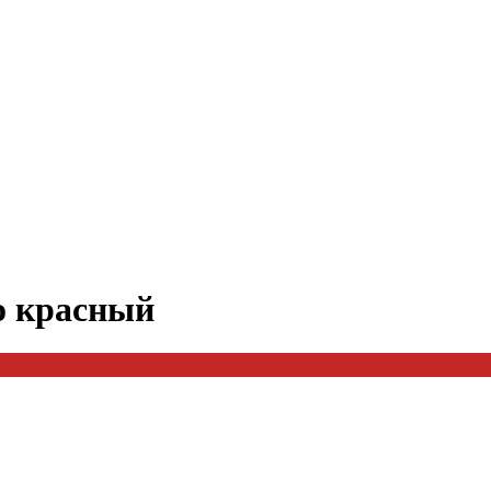
о красный