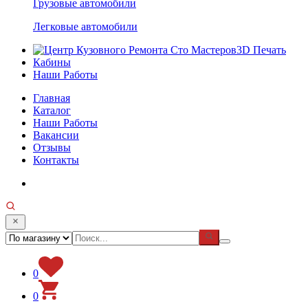
Грузовые автомобили
Легковые автомобили
3D Печать
Кабины
Наши Работы
Главная
Каталог
Наши Работы
Вакансии
Отзывы
Контакты
0
0