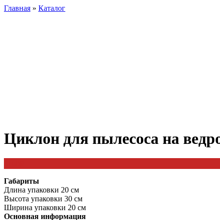
Главная
»
Каталог
Циклон для пылесоса на ведр
3160
₽
Габариты
Длина упаковки 20 см
Высота упаковки 30 см
Ширина упаковки 20 см
Основная информация