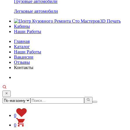
Грузовые автомобили
Легковые автомобили
3D Печать
Кабины
Наши Работы
Главная
Каталог
Наши Работы
Вакансии
Отзывы
Контакты
0
0