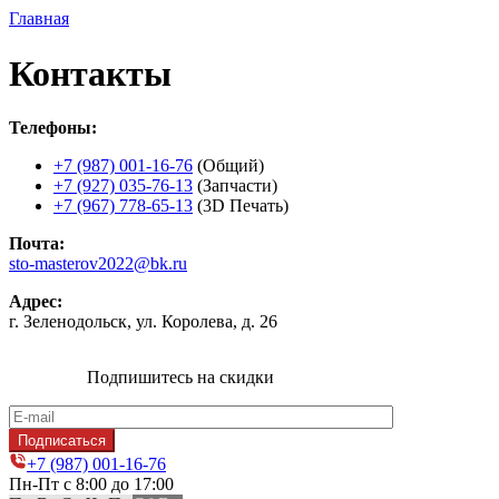
Главная
Контакты
Телефоны:
+7 (987) 001-16-76
(Общий)
+7 (927) 035-76-13
(Запчасти)
+7 (967) 778-65-13
(3D Печать)
Почта:
sto-masterov2022@bk.ru
Адрес:
г. Зеленодольск, ул. Королева, д. 26
Подпишитесь на скидки
+7 (987) 001-16-76
Пн-Пт с 8:00 до 17:00