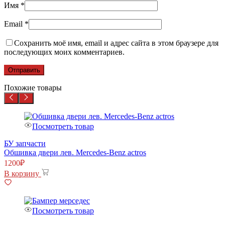
Имя
*
Email
*
Сохранить моё имя, email и адрес сайта в этом браузере для
последующих моих комментариев.
Похожие товары
Посмотреть товар
БУ запчасти
Обшивка двери лев. Mercedes-Benz actros
1200
₽
В корзину
Посмотреть товар