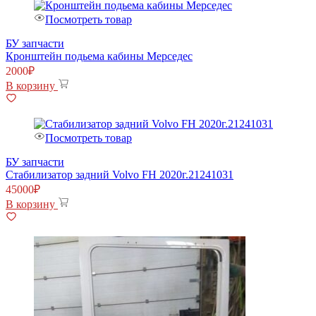
Посмотреть товар
БУ запчасти
Кронштейн подьема кабины Мерседес
2000
₽
В корзину
Посмотреть товар
БУ запчасти
Стабилизатор задний Volvo FH 2020г.21241031
45000
₽
В корзину