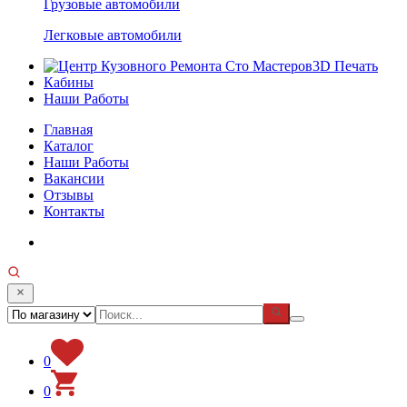
Грузовые автомобили
Легковые автомобили
3D Печать
Кабины
Наши Работы
Главная
Каталог
Наши Работы
Вакансии
Отзывы
Контакты
0
0