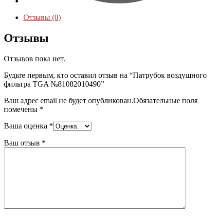
Отзывы (0)
Отзывы
Отзывов пока нет.
Будьте первым, кто оставил отзыв на “Патрубок воздушного
фильтра TGA №81082010490”
Ваш адрес email не будет опубликован.
Обязательные поля
помечены
*
Ваша оценка
*
Ваш отзыв
*