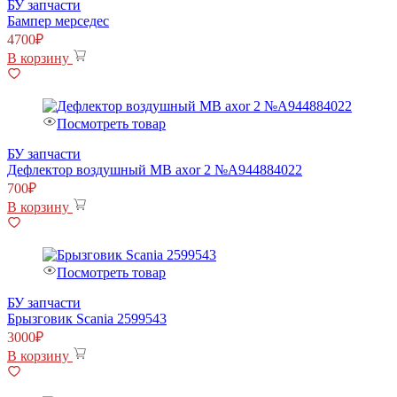
БУ запчасти
Бампер мерседес
4700
₽
В корзину
Посмотреть товар
БУ запчасти
Дефлектор воздушный MB axor 2 №А944884022
700
₽
В корзину
Посмотреть товар
БУ запчасти
Брызговик Scania 2599543
3000
₽
В корзину