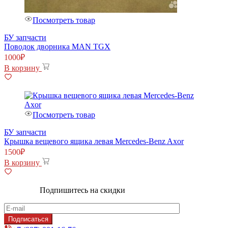
Посмотреть товар
БУ запчасти
Поводок дворника MAN TGX
1000
₽
В корзину
Посмотреть товар
БУ запчасти
Крышка вещевого ящика левая Mercedes-Benz Axor
1500
₽
В корзину
Подпишитесь на скидки