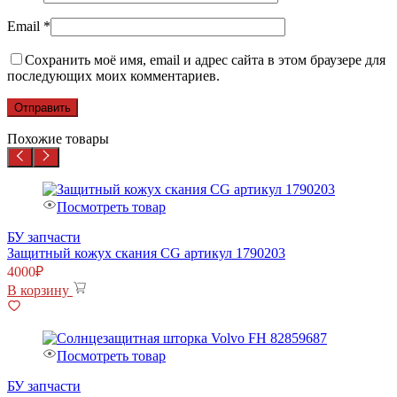
Email
*
Сохранить моё имя, email и адрес сайта в этом браузере для
последующих моих комментариев.
Похожие товары
Посмотреть товар
БУ запчасти
Защитный кожух скания CG артикул 1790203
4000
₽
В корзину
Посмотреть товар
БУ запчасти