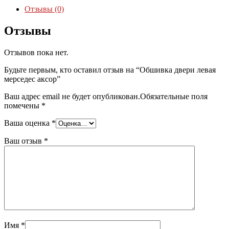
Отзывы (0)
Отзывы
Отзывов пока нет.
Будьте первым, кто оставил отзыв на “Обшивка двери левая
мерседес аксор”
Ваш адрес email не будет опубликован.
Обязательные поля
помечены
*
Ваша оценка
*
Ваш отзыв
*
Имя
*