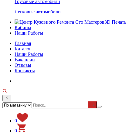
Грузовые автомобили
Легковые автомобили
3D Печать
Кабины
Наши Работы
Главная
Каталог
Наши Работы
Вакансии
Отзывы
Контакты
0
0