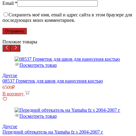
Email
*
Сохранить моё имя, email и адрес сайта в этом браузере для
последующих моих комментариев.
Похожие товары
Посмотреть товар
Другое
08537 Герметик для швов для нанесения кистью
6500
₽
В корзину
Посмотреть товар
Другое
Передний обтекатель на Yamaha fz s 2004-2007 г