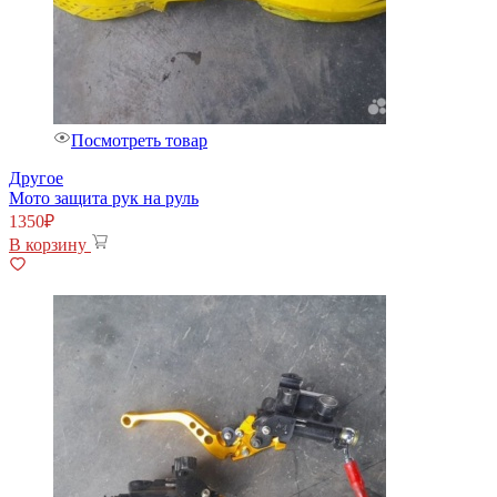
Посмотреть товар
Другое
Мото защита рук на руль
1350
₽
В корзину