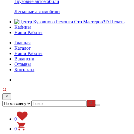
Грузовые автомобили
Легковые автомобили
3D Печать
Кабины
Наши Работы
Главная
Каталог
Наши Работы
Вакансии
Отзывы
Контакты
0
0