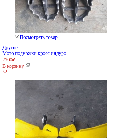
Посмотреть товар
Другое
Мото подножки кросс индуро
2500
₽
В корзину