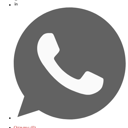
Отзывы (0)