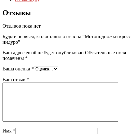
Отзывы
Отзывов пока нет.
Будьте первым, кто оставил отзыв на “Мотоподножки кросс
индуро”
Ваш адрес email не будет опубликован.
Обязательные поля
помечены
*
Ваша оценка
*
Ваш отзыв
*
Имя
*