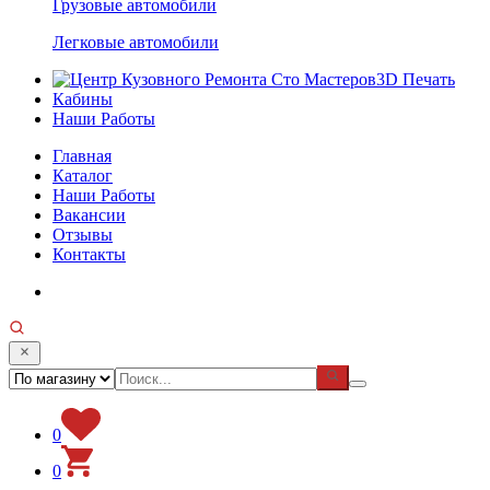
Грузовые автомобили
Легковые автомобили
3D Печать
Кабины
Наши Работы
Главная
Каталог
Наши Работы
Вакансии
Отзывы
Контакты
0
0