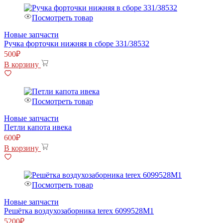
Посмотреть товар
Новые запчасти
Ручка форточки нижняя в сборе 331/38532
500
₽
В корзину
Посмотреть товар
Новые запчасти
Петли капота ивека
600
₽
В корзину
Посмотреть товар
Новые запчасти
Решётка воздухозаборника terex 6099528M1
5200
₽