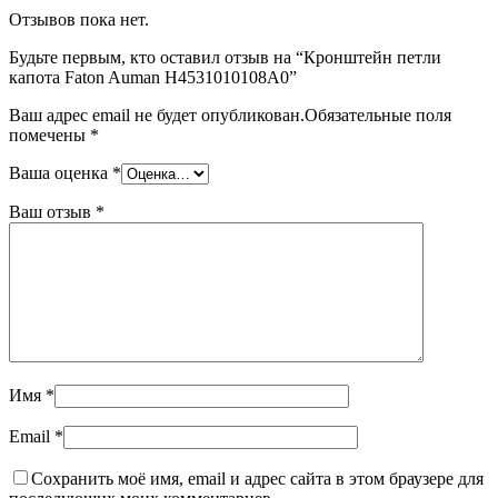
Отзывов пока нет.
Будьте первым, кто оставил отзыв на “Кронштейн петли
капота Faton Auman H4531010108A0”
Ваш адрес email не будет опубликован.
Обязательные поля
помечены
*
Ваша оценка
*
Ваш отзыв
*
Имя
*
Email
*
Сохранить моё имя, email и адрес сайта в этом браузере для