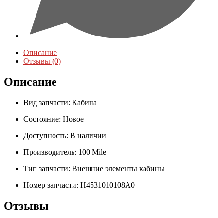
Описание
Отзывы (0)
Описание
Вид запчасти:
Кабина
Состояние:
Новое
Доступность:
В наличии
Производитель:
100 Mile
Тип запчасти:
Внешние элементы кабины
Номер запчасти:
H4531010108A0
Отзывы