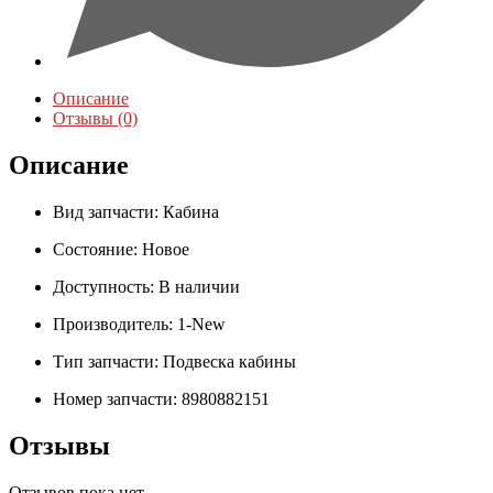
Описание
Отзывы (0)
Описание
Вид запчасти:
Кабина
Состояние:
Новое
Доступность:
В наличии
Производитель:
1-New
Тип запчасти:
Подвеска кабины
Номер запчасти:
8980882151
Отзывы
Отзывов пока нет.