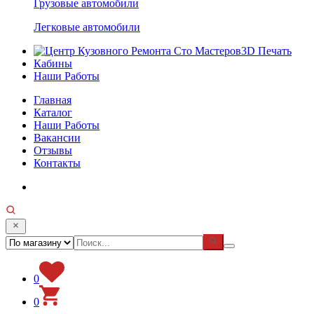
Грузовые автомобили
Легковые автомобили
3D Печать
Кабины
Наши Работы
Главная
Каталог
Наши Работы
Вакансии
Отзывы
Контакты
0
0