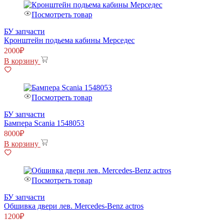
Посмотреть товар
БУ запчасти
Кронштейн подьема кабины Мерседес
2000
₽
В корзину
Посмотреть товар
БУ запчасти
Бампера Scania 1548053
8000
₽
В корзину
Посмотреть товар
БУ запчасти
Обшивка двери лев. Mercedes-Benz actros
1200
₽