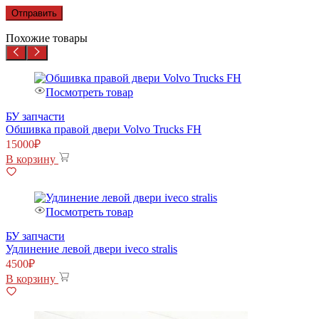
Похожие товары
Посмотреть товар
БУ запчасти
Обшивка правой двери Volvo Trucks FH
15000
₽
В корзину
Посмотреть товар
БУ запчасти
Удлинение левой двери iveco stralis
4500
₽
В корзину