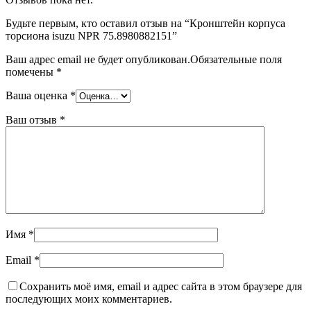
Будьте первым, кто оставил отзыв на “Кронштейн корпуса
торсиона isuzu NPR 75.8980882151”
Ваш адрес email не будет опубликован.
Обязательные поля
помечены
*
Ваша оценка
*
Ваш отзыв
*
Имя
*
Email
*
Сохранить моё имя, email и адрес сайта в этом браузере для
последующих моих комментариев.