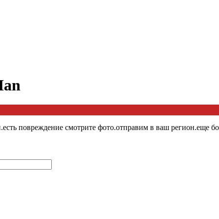
Man
.есть повреждение смотрите фото.отправим в ваш регион.еще бо