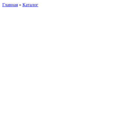
Главная
»
Каталог