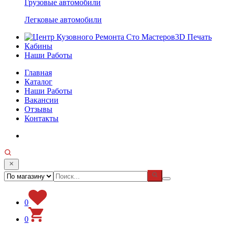
Грузовые автомобили
Легковые автомобили
3D Печать
Кабины
Наши Работы
Главная
Каталог
Наши Работы
Вакансии
Отзывы
Контакты
0
0