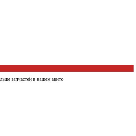
льше запчастей в нашем авито