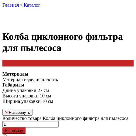
Главная
»
Каталог
Колба циклонного фильтра
для пылесоса
1145
₽
Материалы
Материал изделия пластик
Габариты
Длина упаковки 27 см
Высота упаковки 10 см
Ширина упаковки 10 см
Развернуть
Количество товара Колба циклонного фильтра для пылесоса
В корзину