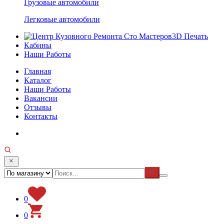
Грузовые автомобили
Легковые автомобили
3D Печать
Кабины
Наши Работы
Главная
Каталог
Наши Работы
Вакансии
Отзывы
Контакты
0
0