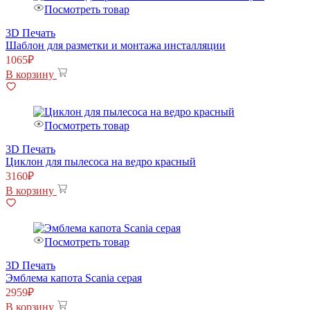
Посмотреть товар
3D Печать
Шаблон для разметки и монтажа инсталляции
1065
₽
В корзину
Посмотреть товар
3D Печать
Циклон для пылесоса на ведро красный
3160
₽
В корзину
Посмотреть товар
3D Печать
Эмблема капота Scania серая
2959
₽
В корзину