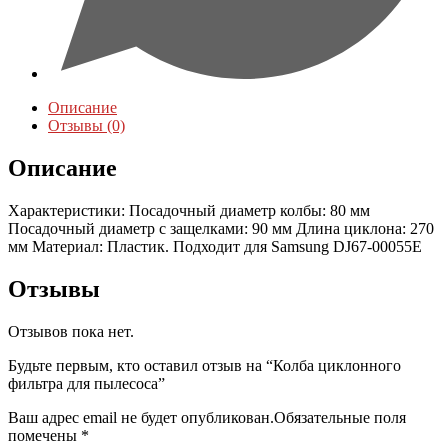
Описание
Отзывы (0)
Описание
Характеристики: Посадочный диаметр колбы: 80 мм
Посадочный диаметр с защелками: 90 мм Длина циклона: 270
мм Материал: Пластик. Подходит для Samsung DJ67-00055E
Отзывы
Отзывов пока нет.
Будьте первым, кто оставил отзыв на “Колба циклонного
фильтра для пылесоса”
Ваш адрес email не будет опубликован.
Обязательные поля
помечены
*