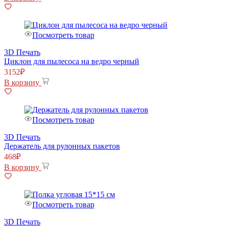
Посмотреть товар
3D Печать
Циклон для пылесоса на ведро черный
3152
₽
В корзину
Посмотреть товар
3D Печать
Держатель для рулонных пакетов
468
₽
В корзину
Посмотреть товар
3D Печать