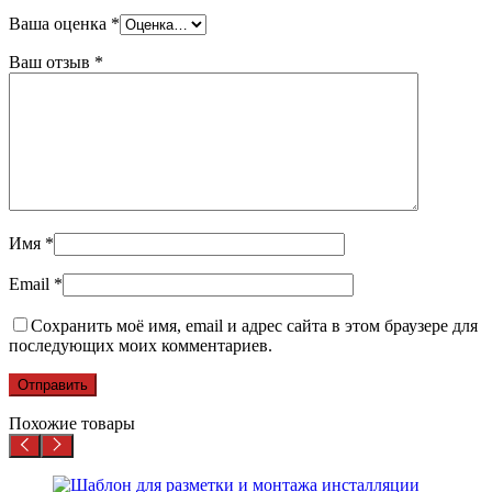
Ваша оценка
*
Ваш отзыв
*
Имя
*
Email
*
Сохранить моё имя, email и адрес сайта в этом браузере для
последующих моих комментариев.
Похожие товары