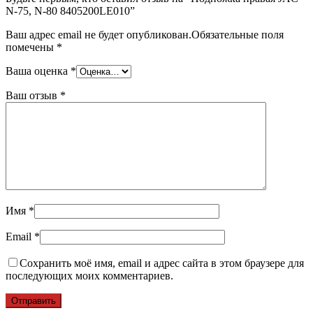
N-75, N-80 8405200LE010”
Ваш адрес email не будет опубликован.
Обязательные поля
помечены
*
Ваша оценка
*
Ваш отзыв
*
Имя
*
Email
*
Сохранить моё имя, email и адрес сайта в этом браузере для
последующих моих комментариев.