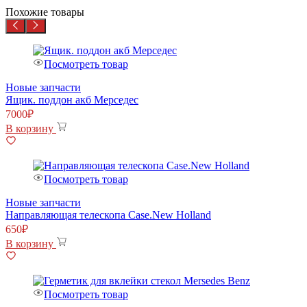
Похожие товары
Посмотреть товар
Новые запчасти
Ящик. поддон акб Мерседес
7000
₽
В корзину
Посмотреть товар
Новые запчасти
Направляющая телескопа Case.New Holland
650
₽
В корзину
Посмотреть товар