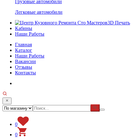
Грузовые автомобили
Легковые автомобили
3D Печать
Кабины
Наши Работы
Главная
Каталог
Наши Работы
Вакансии
Отзывы
Контакты
0
0