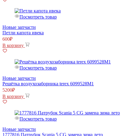
Посмотреть товар
Новые запчасти
Петли капота ивека
600
₽
В корзину
Посмотреть товар
Новые запчасти
Решётка воздухозаборника terex 6099528M1
5200
₽
В корзину
Посмотреть товар
Новые запчасти
1777816 Патрубок Scania 5 CG замена зима лето