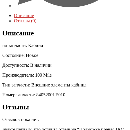
Описание
Отзывы (0)
Описание
ид запчасти: Кабина
Состояние: Новое
Доступность: В наличии
Производитель: 100 Mile
Тип запчасти: Внешние элементы кабины
Номер запчасти: 8405200LE010
Отзывы
Отзывов пока нет.
Будьте первым, кто оставил отзыв на “Подножка правая JAC